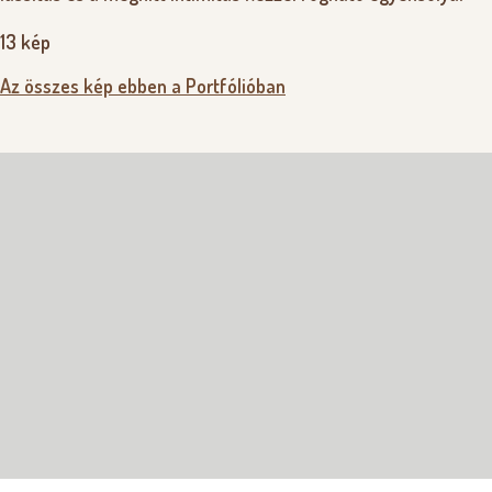
13 kép
Az összes kép ebben a Portfólióban